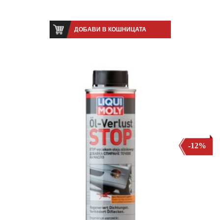
ДОБАВИ В КОШНИЦАТА
-12%