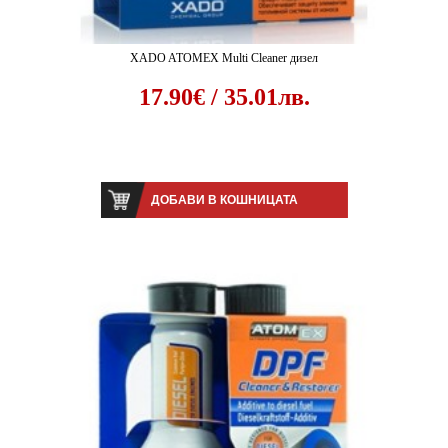
XADO ATOMEX Multi Cleaner дизел
17.90€ / 35.01лв.
ДОБАВИ В КОШНИЦАТА