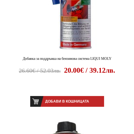
Добавка за поддръжка на бензинова система LIQUI MOLY
20.00€ / 39.12лв.
26.60€ / 52.03лв.
ДОБАВИ В КОШНИЦАТА