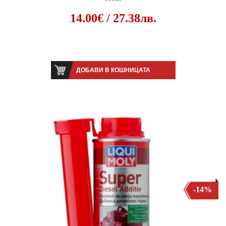
14.00€ / 27.38лв.
ДОБАВИ В КОШНИЦАТА
-14%