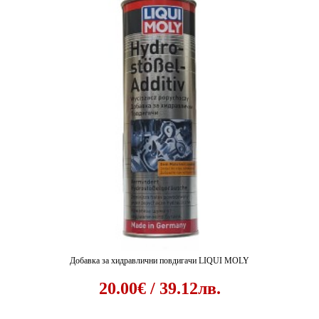
Добавка за хидравлични повдигачи LIQUI MOLY
20.00€ / 39.12лв.