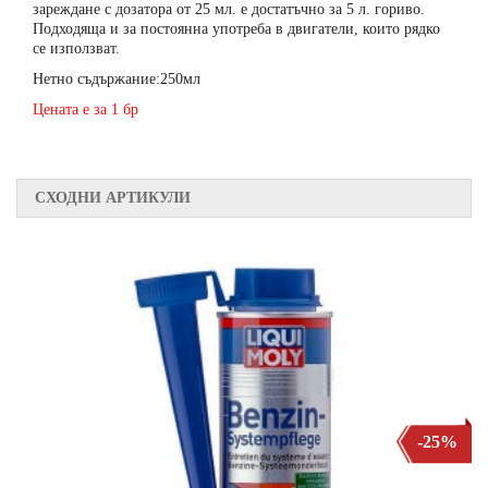
зареждане с дозатора от 25 мл. е достатъчно за 5 л. гориво.
Подходяща и за постоянна употреба в двигатели, които рядко
се използват.
Нетно съдържание:250мл
Цената е за 1 бр
СХОДНИ АРТИКУЛИ
-25%