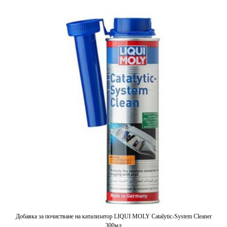
Добавка за почистване на катализатор LIQUI MOLY Catalytic-System Cleaner
300мл