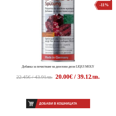
-11%
Добавка за почистване на дизелови дюзи LIQUI MOLY
20.00€ / 39.12лв.
22.45€ / 43.91лв.
ДОБАВИ В КОШНИЦАТА