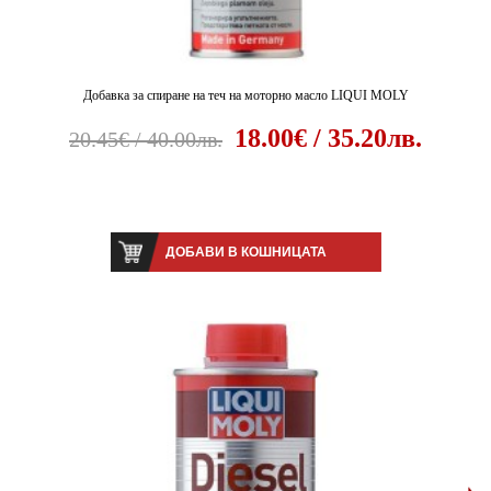
Добавка за спиране на теч на моторно масло LIQUI MOLY
18.00€ / 35.20лв.
20.45€ / 40.00лв.
ДОБАВИ В КОШНИЦАТА