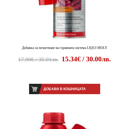
Добавка за почистване на горивната система LIQUI MOLY
15.34€ / 30.00лв.
17.90€ / 35.01лв.
ДОБАВИ В КОШНИЦАТА