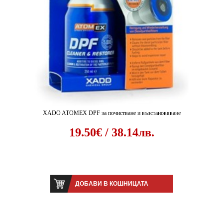
XADO ATOMEX DPF за почистване и възстановяване
19.50€ / 38.14лв.
ДОБАВИ В КОШНИЦАТА