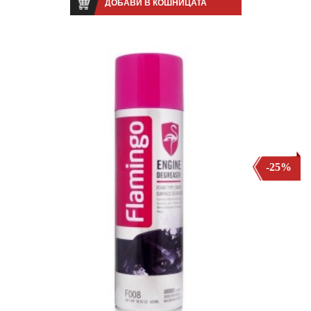
ДОБАВИ В КОШНИЦАТА
-25%