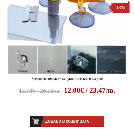
-13%
Ремонтен комплект за пукнати стъкла и фарове
12.00€ / 23.47лв.
13.78€ / 26.95лв.
ДОБАВИ В КОШНИЦАТА