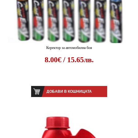
Коректор за автомобилна боя
8.00€ / 15.65лв.
ДОБАВИ В КОШНИЦАТА