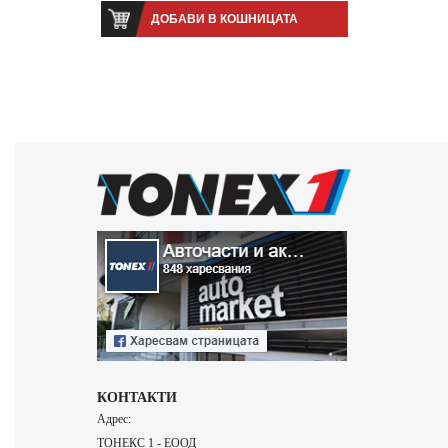
ДОБАВИ В КОШНИЦАТА
КОНТАКТИ
Адрес:
ТОНЕКС 1 - ЕООД