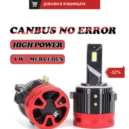
ДОБАВИ В КОШНИЦАТА
-12%