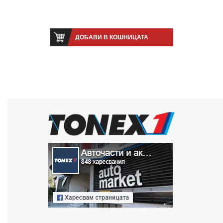
ДОБАВИ В КОШНИЦАТА