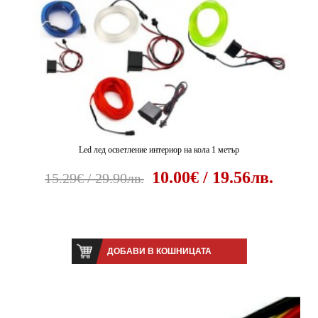
Led лед осветление интериор на кола 1 метър
10.00€ / 19.56лв.
15.29€ / 29.90лв.
ДОБАВИ В КОШНИЦАТА