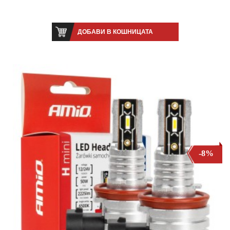
ДОБАВИ В КОШНИЦАТА
-8%