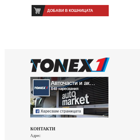
ДОБАВИ В КОШНИЦАТА
КОНТАКТИ
Адрес: