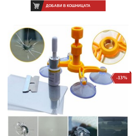
ДОБАВИ В КОШНИЦАТА
-13%