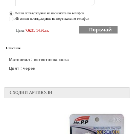
Желая потвърждение на поръчката по телефон
НЕ желая потвърждение на поръчката по телефон
Поръчай
Цена:
7.62€ / 14.90лв.
Описание
Материал : естествена кожа
Цвят : черен
СХОДНИ АРТИКУЛИ