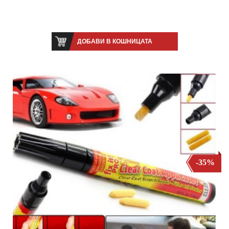
ДОБАВИ В КОШНИЦАТА
-35%