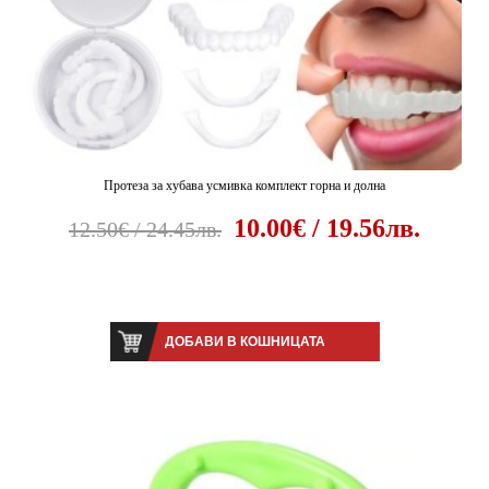
Протеза за хубава усмивка комплект горна и долна
10.00€ / 19.56лв.
12.50€ / 24.45лв.
ДОБАВИ В КОШНИЦАТА