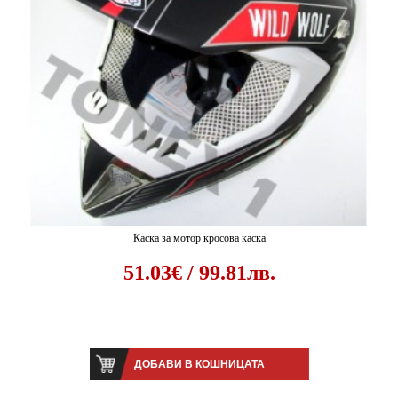
Каска за мотор кросова каска
51.03€ / 99.81лв.
ДОБАВИ В КОШНИЦАТА