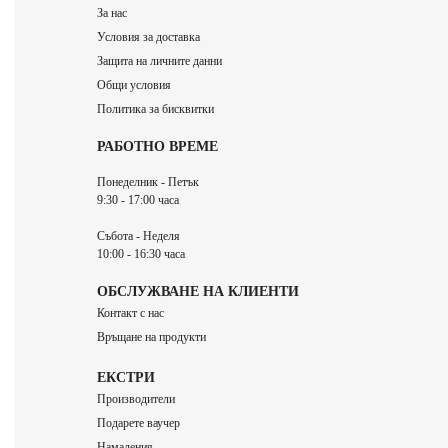
За нас
Условия за доставка
Защита на личните данни
Общи условия
Политика за бисквитки
РАБОТНО ВРЕМЕ
Понеделник - Петък
9:30 - 17:00 часа
Събота - Неделя
10:00 - 16:30 часа
ОБСЛУЖВАНЕ НА КЛИЕНТИ
Контакт с нас
Връщане на продукти
ЕКСТРИ
Производители
Подарете ваучер
Намаления