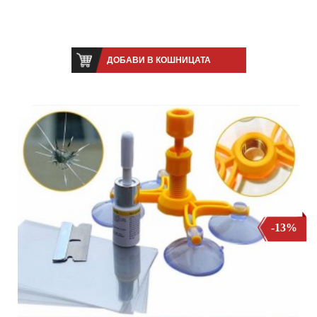
ДОБАВИ В КОШНИЦАТА
-13%