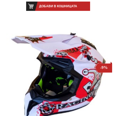
ДОБАВИ В КОШНИЦАТА
-9%