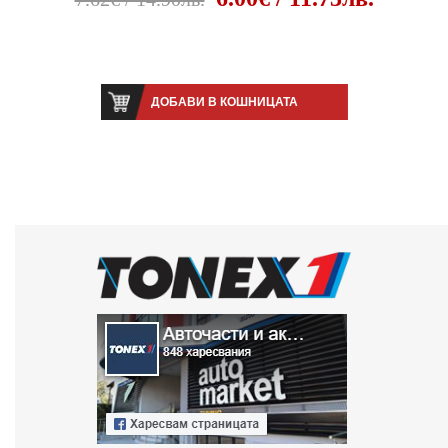
ДОБАВИ В КОШНИЦАТА