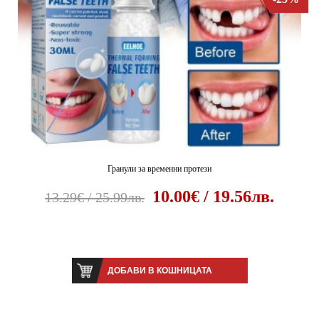
Гранули за временни протези
10.00€ / 19.56лв.
13.29€ / 25.99лв.
ДОБАВИ В КОШНИЦАТА