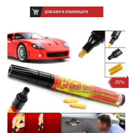
ДОБАВИ В КОШНИЦАТА
-35%