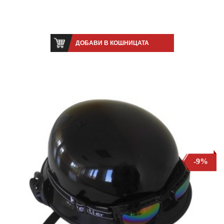
ДОБАВИ В КОШНИЦАТА
-9%