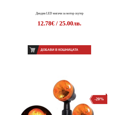
Диодни LED мигачи за мотор скутер
12.78€ / 25.00лв.
ДОБАВИ В КОШНИЦАТА
-20%