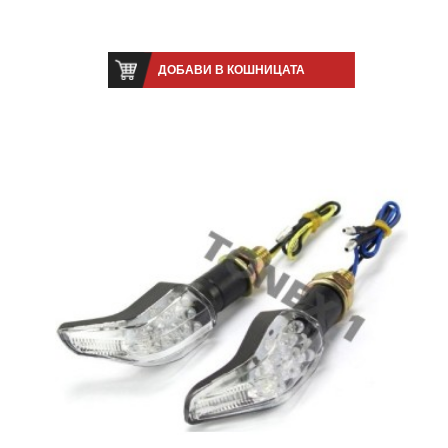
ДОБАВИ В КОШНИЦАТА