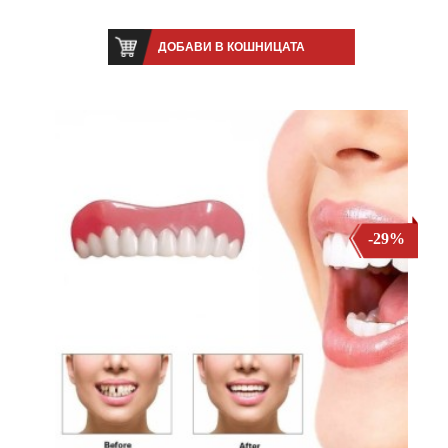
ДОБАВИ В КОШНИЦАТА
-29%