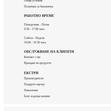
Общи условия
Политика за бисквитки
РАБОТНО ВРЕМЕ
Понеделник - Петък
9:30 - 17:00 часа
Събота - Неделя
10:00 - 16:30 часа
ОБСЛУЖВАНЕ НА КЛИЕНТИ
Контакт с нас
Връщане на продукти
ЕКСТРИ
Производители
Подарете ваучер
Намаления
Блог водещи новини