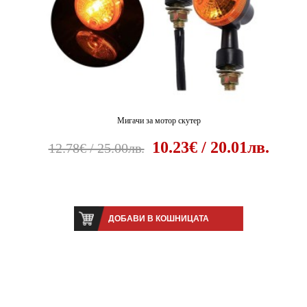
Мигачи за мотор скутер
10.23€ / 20.01лв.
12.78€ / 25.00лв.
ДОБАВИ В КОШНИЦАТА