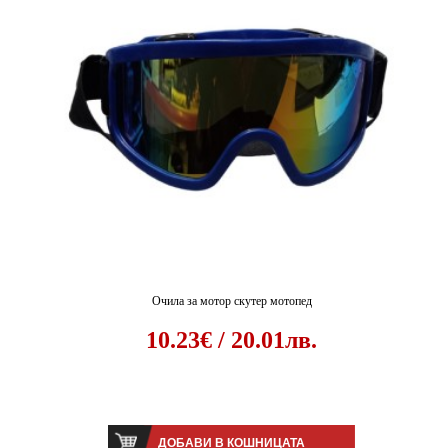
Очила за мотор скутер мотопед
10.23€ / 20.01лв.
ДОБАВИ В КОШНИЦАТА