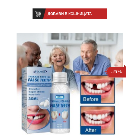
ДОБАВИ В КОШНИЦАТА
-25%