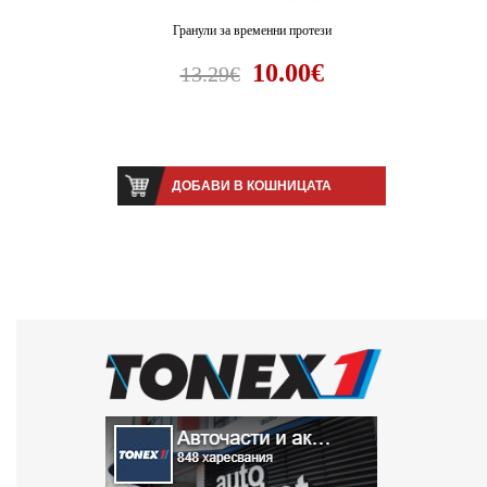
Гранули за временни протези
10.00€
13.29€
ДОБАВИ В КОШНИЦАТА