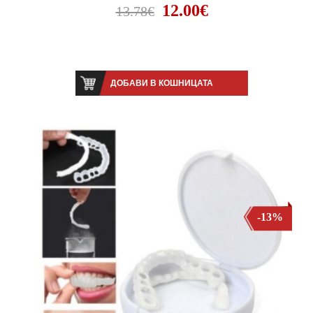
12.00€
13.78€
ДОБАВИ В КОШНИЦАТА
-13%