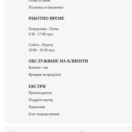
Общи условия
Политика за бисквитки
РАБОТНО ВРЕМЕ
Понеделник - Петък
9:30 - 17:00 часа
Събота - Неделя
10:00 - 16:30 часа
ОБСЛУЖВАНЕ НА КЛИЕНТИ
Контакт с нас
Връщане на продукти
ЕКСТРИ
Производители
Подарете ваучер
Намаления
Блог водещи новини