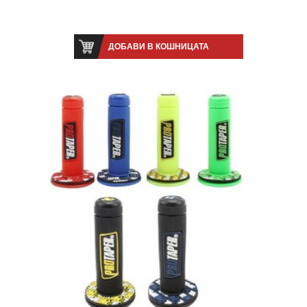
ДОБАВИ В КОШНИЦАТА