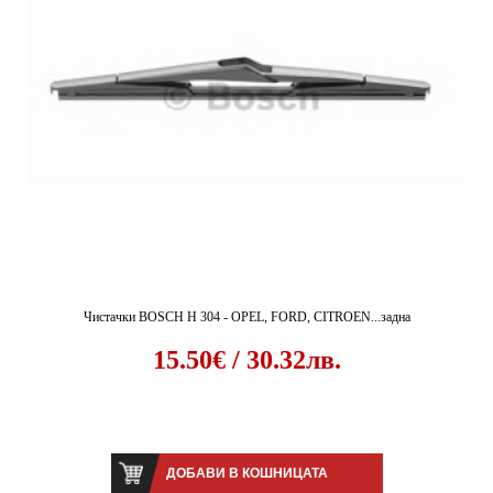
Чистачки BOSCH H 304 - OPEL, FORD, CITROEN...задна
15.50€ / 30.32лв.
ДОБАВИ В КОШНИЦАТА