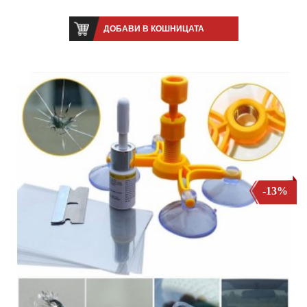
ДОБАВИ В КОШНИЦАТА
-13%