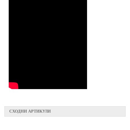
СХОДНИ АРТИКУЛИ