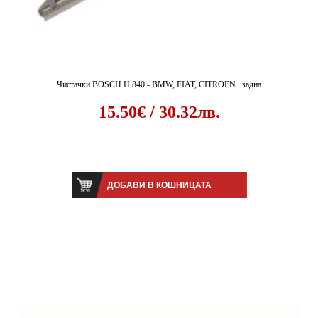
Чистачки BOSCH H 840 - BMW, FIAT, CITROEN...задна
15.50€ / 30.32лв.
ДОБАВИ В КОШНИЦАТА