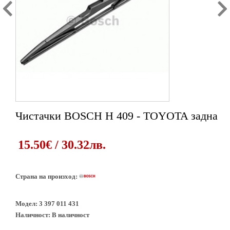
Чистачки BOSCH H 409 - TOYOTA задна
15.50€ / 30.32лв.
Страна на произход:
Модел:
3 397 011 431
Наличност:
В наличност