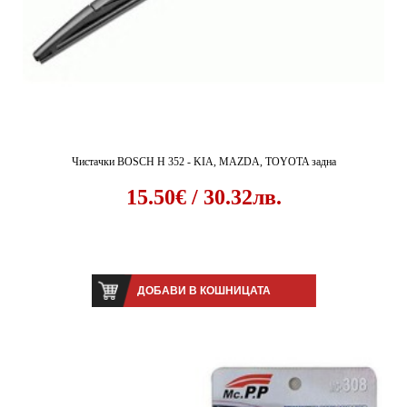
Чистачки BOSCH H 352 - KIA, MAZDA, TOYOTA задна
15.50€ / 30.32лв.
ДОБАВИ В КОШНИЦАТА