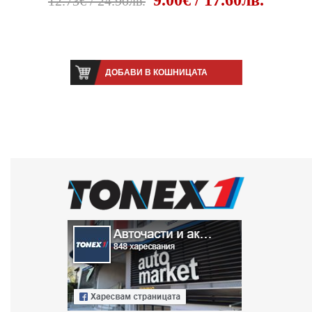
12.73€ / 24.90лв.
ДОБАВИ В КОШНИЦАТА