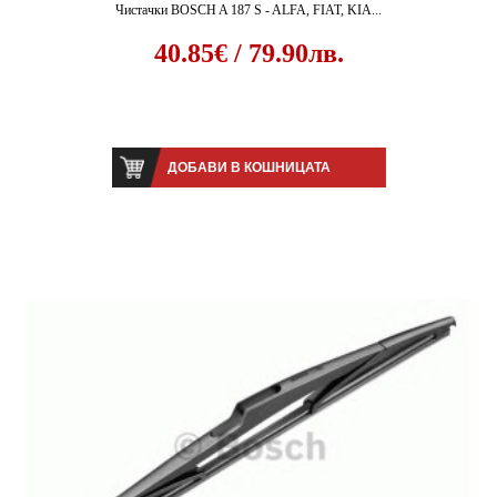
Чистачки BOSCH A 187 S - ALFA, FIAT, KIA...
40.85€ / 79.90лв.
ДОБАВИ В КОШНИЦАТА