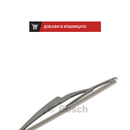
ДОБАВИ В КОШНИЦАТА