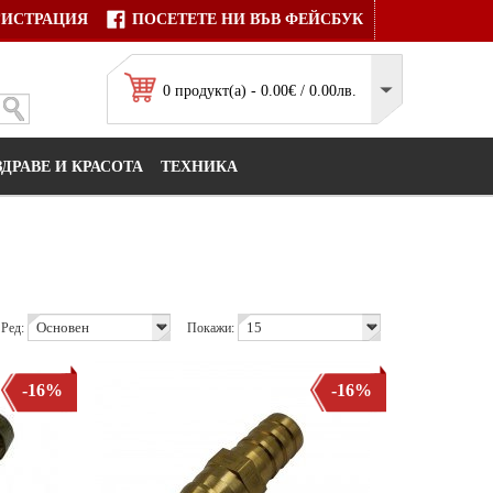
ГИСТРАЦИЯ
ПОСЕТЕТЕ НИ ВЪВ ФЕЙСБУК
0 продукт(а) - 0.00€ / 0.00лв.
ЗДРАВЕ И КРАСОТА
ТЕХНИКА
Ред:
Покажи:
-16%
-16%