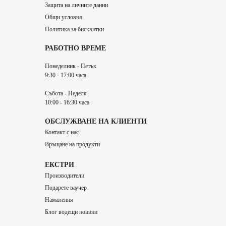
Защита на личните данни
Общи условия
Политика за бисквитки
РАБОТНО ВРЕМЕ
Понеделник - Петък
9:30 - 17:00 часа
Събота - Неделя
10:00 - 16:30 часа
ОБСЛУЖВАНЕ НА КЛИЕНТИ
Контакт с нас
Връщане на продукти
ЕКСТРИ
Производители
Подарете ваучер
Намаления
Блог водещи новини