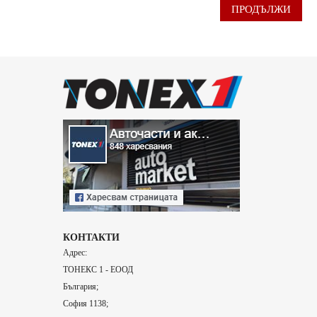
ПРОДЪЛЖИ
КОНТАКТИ
Адрес:
ТОНЕКС 1 - ЕООД
България;
София 1138;