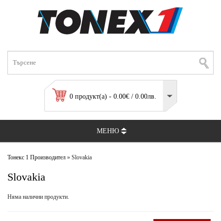
0 продукт(а) - 0.00€ / 0.00лв.
МЕНЮ
Тонекс 1
Производител
» Slovakia
Slovakia
Няма налични продукти.