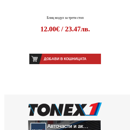
Блиц модул за трети стоп
12.00€ / 23.47лв.
ДОБАВИ В КОШНИЦАТА