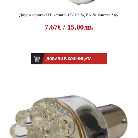
Диодна крушка (LED крушка) 12V, P21W, BA15s, блистер 2 бр.
7.67€ / 15.00лв.
ДОБАВИ В КОШНИЦАТА