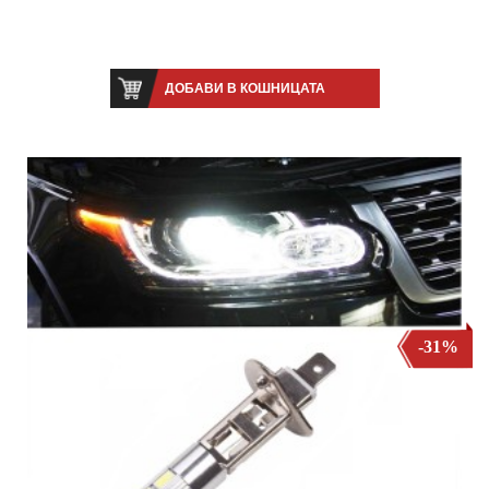
ДОБАВИ В КОШНИЦАТА
-31%