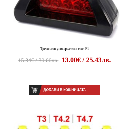
Трети стоп универсален в стил F1
13.00€ / 25.43лв.
15.34€ / 30.00лв.
ДОБАВИ В КОШНИЦАТА