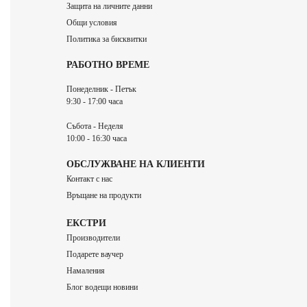
Защита на личните данни
Общи условия
Политика за бисквитки
РАБОТНО ВРЕМЕ
Понеделник - Петък
9:30 - 17:00 часа
Събота - Неделя
10:00 - 16:30 часа
ОБСЛУЖВАНЕ НА КЛИЕНТИ
Контакт с нас
Връщане на продукти
ЕКСТРИ
Производители
Подарете ваучер
Намаления
Блог водещи новини