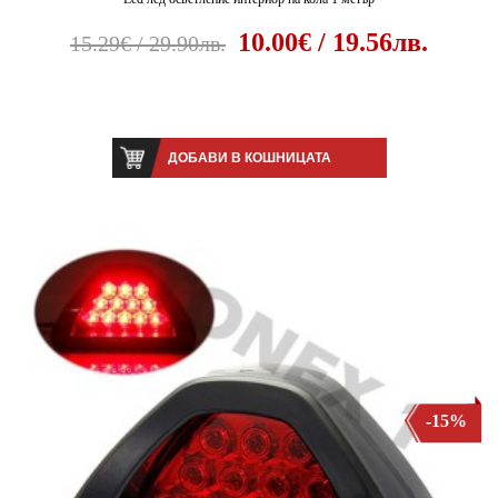
10.00€ / 19.56лв.
15.29€ / 29.90лв.
ДОБАВИ В КОШНИЦАТА
-15%