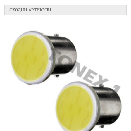
СХОДНИ АРТИКУЛИ