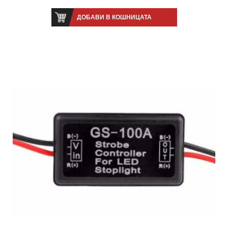
ДОБАВИ В КОШНИЦАТА