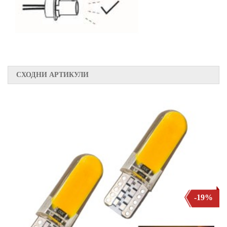
СХОДНИ АРТИКУЛИ
-19%