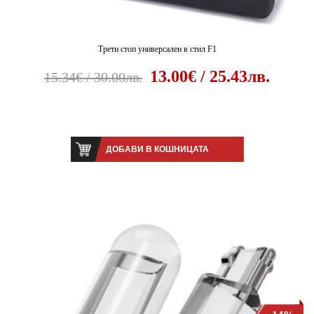
Трети стоп универсален в стил F1
13.00€ / 25.43лв.
15.34€ / 30.00лв.
ДОБАВИ В КОШНИЦАТА