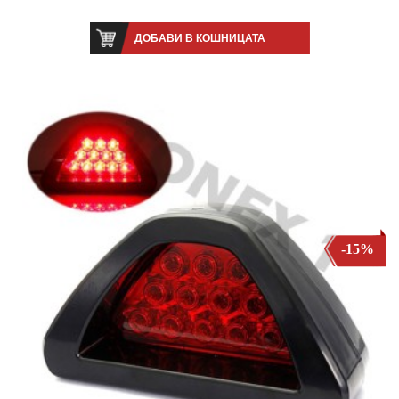
ДОБАВИ В КОШНИЦАТА
-15%