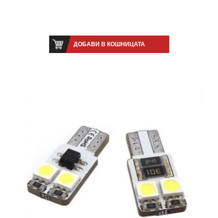
ДОБАВИ В КОШНИЦАТА