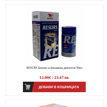
RESURS Бензин за бензинови двигатели 50мл
12.00€ / 23.47лв.