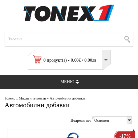
0 продукт(а) - 0.00€ / 0.00лв.
МЕНЮ
Тонекс 1
Масла и течности
» Автомобилни добавки
Автомобилни добавки
Подреди по:
-17%