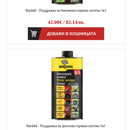
Bardahl - Поддръжка на бензинова горивна система 5в1
42.00€ / 82.14лв.
Bardahl - Поддръжка на дизелова горивна система 5в1