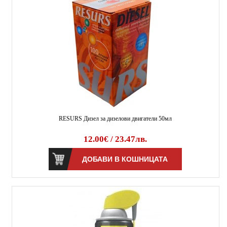
RESURS Дизел за дизелови двигатели 50мл
12.00€ / 23.47лв.