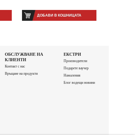
ДОБАВИ В КОШНИЦАТА
ОБСЛУЖВАНЕ НА
ЕКСТРИ
КЛИЕНТИ
Производители
Контакт с нас
Подарете ваучер
Връщане на продукти
Намаления
Блог водещи новини