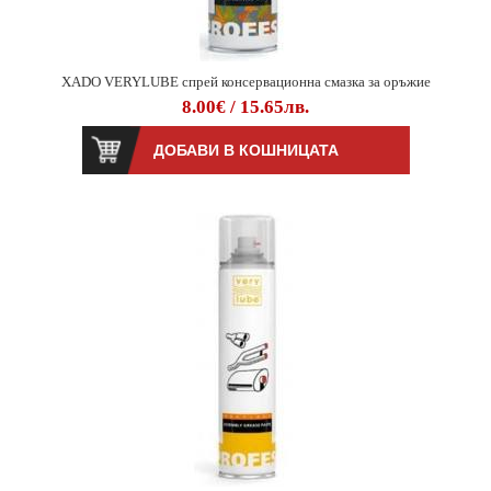
XADO VERYLUBE спрей консервационна смазка за оръжие
8.00€ / 15.65лв.