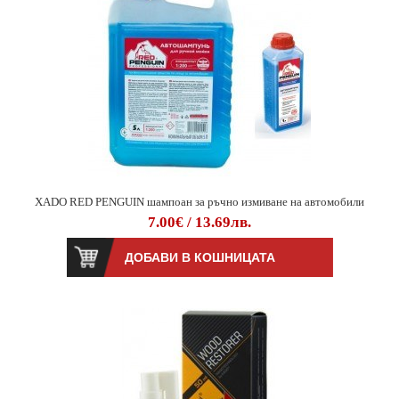
XADO RED PENGUIN шампоан за ръчно измиване на автомобили
7.00€ / 13.69лв.