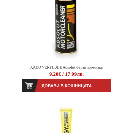
XADO VERYLUBE Absolut бърза промивка
9.20€ / 17.99лв.