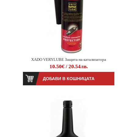
XADO VERYLUBE Защита на катализатора
10.50€ / 20.54лв.