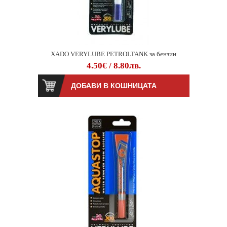
XADO VERYLUBE PETROLTANK за бензин
4.50€ / 8.80лв.