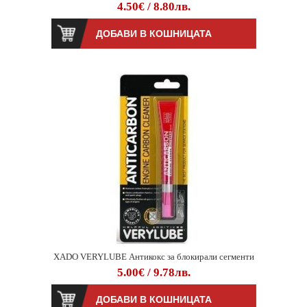
4.50€ / 8.80лв.
XADO VERYLUBE Антикокс за блокирали сегменти
5.00€ / 9.78лв.