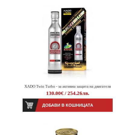
XADO Twin Turbo - за активна защита на двигателя
130.00€ / 254.26лв.