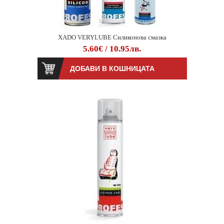
XADO VERYLUBE Силиконова смазка
5.60€ / 10.95лв.