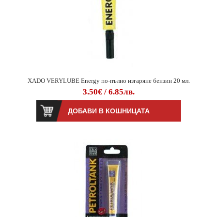
XADO VERYLUBE Energy по-пълно изгаряне бензин 20 мл.
3.50€ / 6.85лв.