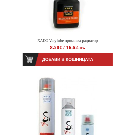
XADO Verylube промивка радиатор
8.50€ / 16.62лв.