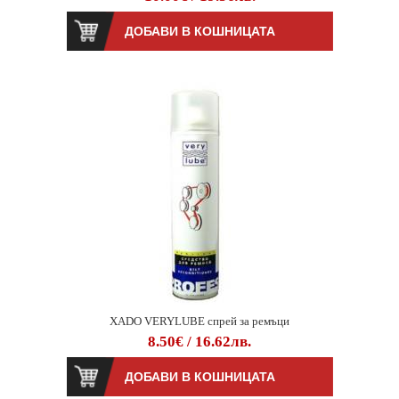
XADO VERYLUBE спрей за ремъци
8.50€ / 16.62лв.