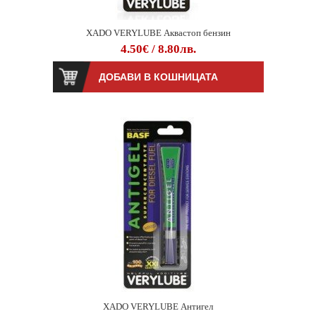
XADO VERYLUBE Аквастоп бензин
4.50€ / 8.80лв.
XADO VERYLUBE Антигел