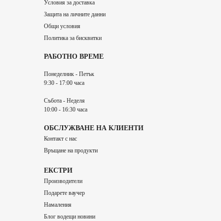
Условия за доставка
Защита на личните данни
Общи условия
Политика за бисквитки
РАБОТНО ВРЕМЕ
Понеделник - Петък
9:30 - 17:00 часа
Събота - Неделя
10:00 - 16:30 часа
ОБСЛУЖВАНЕ НА КЛИЕНТИ
Контакт с нас
Връщане на продукти
ЕКСТРИ
Производители
Подарете ваучер
Намаления
Блог водещи новини