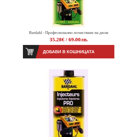
Bardahl - Професионално почистване на дюзи
35.28€ / 69.00лв.