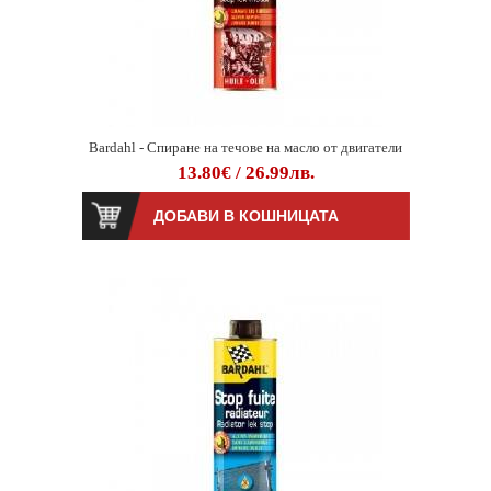
Bardahl - Спиране на течове на масло от двигатели
13.80€ / 26.99лв.