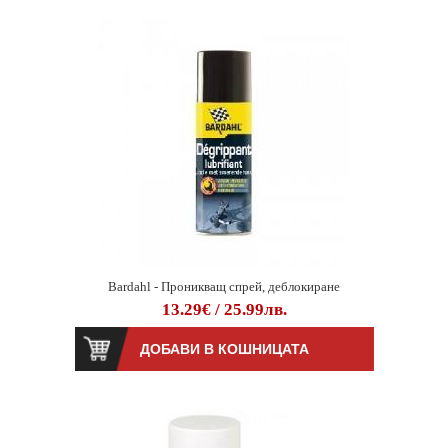
Bardahl - Проникващ спрей, деблокиране
13.29€ / 25.99лв.