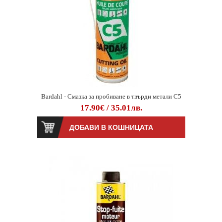
Bardahl - Смазка за пробиване в твърди метали C5
17.90€ / 35.01лв.