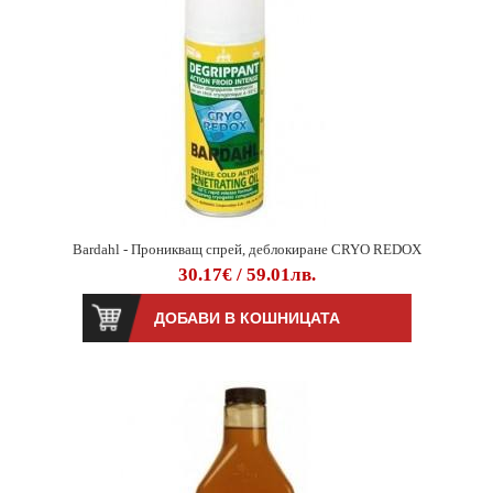
Bardahl - Проникващ спрей, деблокиране CRYO REDOX
30.17€ / 59.01лв.