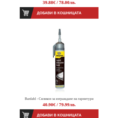
39.88€ / 78.00лв.
Bardahl - Силикон за изграждане на гарнитури
40.90€ / 79.99лв.