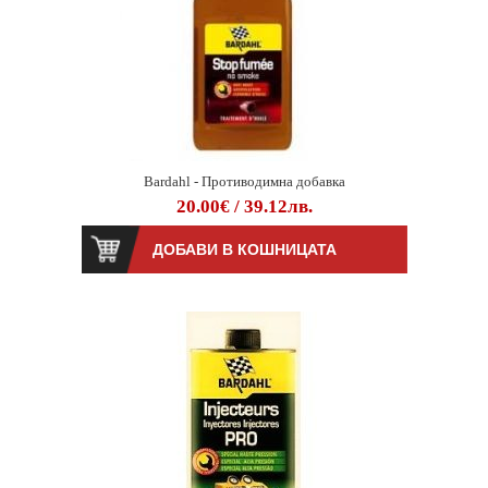
Bardahl - Противодимна добавка
20.00€ / 39.12лв.