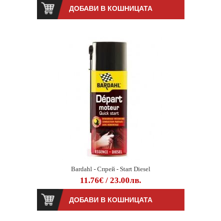
Bardahl - Спрей - Start Diesel
11.76€ / 23.00лв.