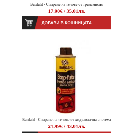
Bardahl - Спиране на течове от трансмисия
17.90€ / 35.01лв.
Bardahl - Спиране на течове от хидравлична система
21.99€ / 43.01лв.