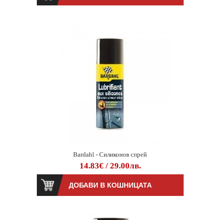
Bardahl - Силиконов спрей
14.83€ / 29.00лв.